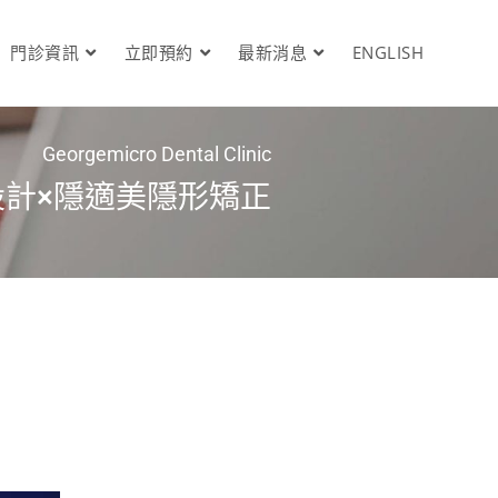
門診資訊
立即預約
最新消息
ENGLISH
Georgemicro Dental Clinic
設計×隱適美隱形矯正