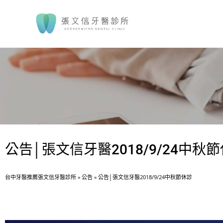
公告│張文信牙醫2018/9/24中秋
台中牙醫推薦張文信牙醫診所
»
公告
»
公告│張文信牙醫2018/9/24中秋節休診