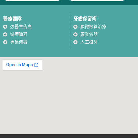
醫療團隊
牙齒保留術
張醫生告白
顯微根管治療
醫療陣容
專業儀器
專業儀器
人工植牙