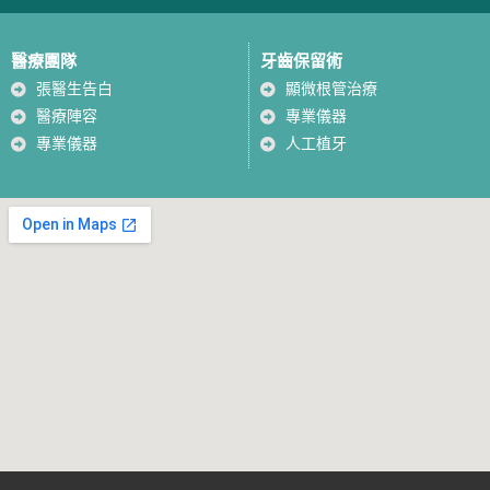
醫療團隊
牙齒保留術
張醫生告白
顯微根管治療
醫療陣容
專業儀器
專業儀器
人工植牙