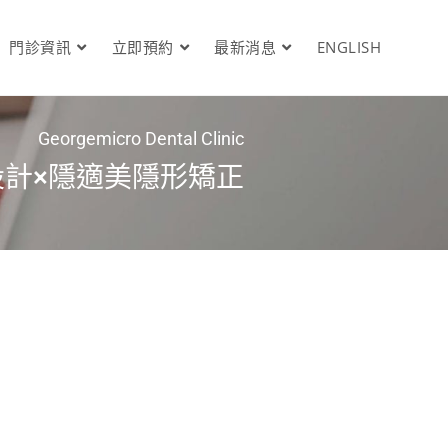
門診資訊
立即預約
最新消息
ENGLISH
Georgemicro Dental Clinic
設計×隱適美隱形矯正