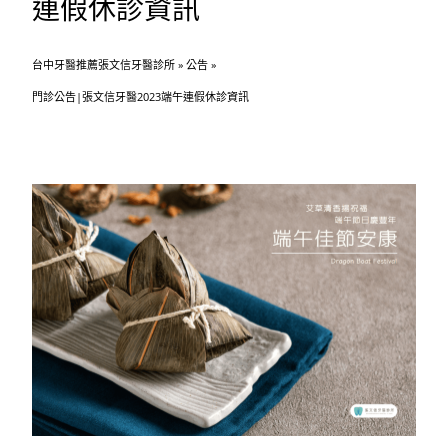
連假休診資訊
台中牙醫推薦張文信牙醫診所
»
公告
»
門診公告|張文信牙醫2023端午連假休診資訊