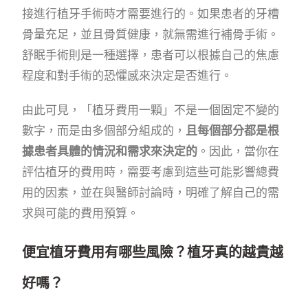
接進行植牙手術時才需要進行的。如果患者的牙槽
骨量充足，並且骨質健康，就無需進行補骨手術。
舒眠手術則是一種選擇，患者可以根據自己的焦慮
程度和對手術的恐懼感來決定是否進行。
由此可見，「植牙費用一顆」不是一個固定不變的
數字，而是由多個部分組成的，
且每個部分都是根
據患者具體的情況和需求來決定的
。因此，當你在
評估植牙的費用時，需要考慮到這些可能影響總費
用的因素，並在與醫師討論時，明確了解自己的需
求與可能的費用預算。
便宜植牙費用有哪些風險？植牙真的越貴越
好嗎？