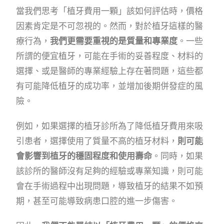
當我們思考「植牙費用一顆」該如何評估時，價格
因素肯定是不可忽視的。然而，對於植牙這樣的醫
療行為，
我們更需要重視的是質量和專業度
。一些
所謂的便宜植牙，可能在手術的妥善程度、材料的
選擇、或是醫師的專業經驗上存在著問題，這些都
有可能降低植牙的成功率，並增加後期併發症的風
險。
例如，如果選擇的植牙診所為了降低植牙費用來吸
引患者，選擇使用了質量不高的植牙材料，
則可能
會影響到植牙的穩固程度和使用壽命
。同時，如果
該診所的醫師沒有足夠的經驗或專業知識，則可能
會在手術過程中出現問題，導致植牙的結果不如預
期，甚至可能導致病患口腔的進一步傷害。