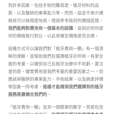
到許多因素，包括手術的難易度、植牙材料的品
質、以及醫師的專業能力等。然而，這並不表示價
格就可以無限度地高。透過參考政府的價錢區間，
我們能夠對費用有一個基本的認識
，並與診所所提
供的價格進行對比，以此來確定價格是否合適。
這種方式可以讓我們對「植牙費用一顆」有一個清
晰的理解，並幫助我們在選擇植牙診所時，有更全
面的考量，以確保自己在植牙治療中不吃虧。要注
意的是，儘管費用是我們考量的重要因素之一，但
應該與醫師的專業能力、手術結果、以及病患評價
等因素一同考慮，
這樣才能確保我們選擇到的植牙
服務是最適合我們的
。
「植牙費用一顆」並非一個簡單的數字，而是包含