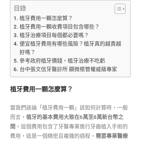
目錄
植牙費用一顆怎麼算？
植牙費用一顆收費項目包含哪些？
植牙治療項目每個都必要嗎？
便宜植牙費用有哪些風險？植牙真的越貴越
好嗎？
參考政府植牙價錢，植牙治療不吃虧
台中張文信牙醫診所 顯微根管權威級專家
植牙費用一顆怎麼算？
當我們談論「植牙費用一顆」該如何計算時，一般
而言，
植牙的基本費用大致在6萬至8萬新台幣之
間
。這個費用包含了牙醫專業進行牙齒植入手術的
費用，這是一個精密且複雜的過程，
需要專業醫療