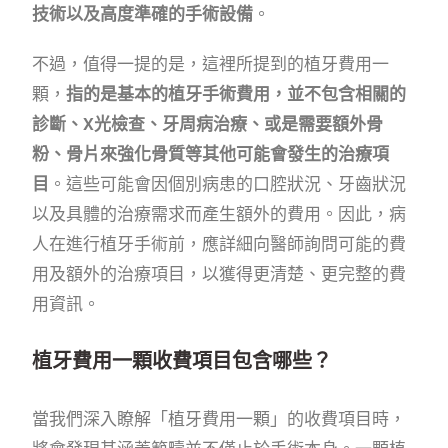
技術以及高度準確的手術設備
。
不過，值得一提的是，這裡所提到的植牙費用一
顆，
指的是基本的植牙手術費用，並不包含相關的
診斷、X光檢查、牙周病治療、或是需要額外骨
粉、骨片來強化骨質等其他可能會發生的治療項
目
。這些可能會因個別病患的口腔狀況、牙齒狀況
以及具體的治療需求而產生額外的費用。因此，病
人在進行植牙手術前，應詳細向醫師詢問可能的費
用及額外的治療項目，以獲得更清楚、更完整的費
用資訊。
植牙費用一顆收費項目包含哪些？
當我們深入瞭解「植牙費用一顆」的收費項目時，