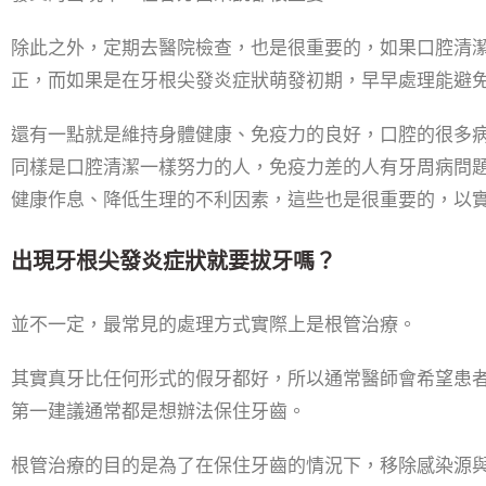
除此之外，定期去醫院檢查，也是很重要的，如果口腔清
正，而如果是在牙根尖發炎症狀萌發初期，早早處理能避
還有一點就是維持身體健康、免疫力的良好，口腔的很多
同樣是口腔清潔一樣努力的人，免疫力差的人有牙周病問
健康作息、降低生理的不利因素，這些也是很重要的，以
出現牙根尖發炎症狀就要拔牙嗎？
並不一定，最常見的處理方式實際上是根管治療。
其實真牙比任何形式的假牙都好，所以通常醫師會希望患
第一建議通常都是想辦法保住牙齒。
根管治療的目的是為了在保住牙齒的情況下，移除感染源