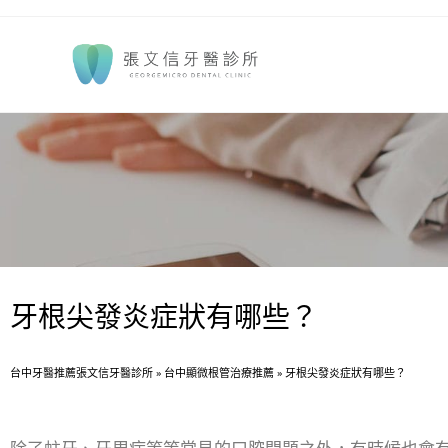
牙根尖發炎症狀有哪些？
台中牙醫推薦張文信牙醫診所
»
台中顯微根管治療推薦
»
牙根尖發炎症狀有哪些？