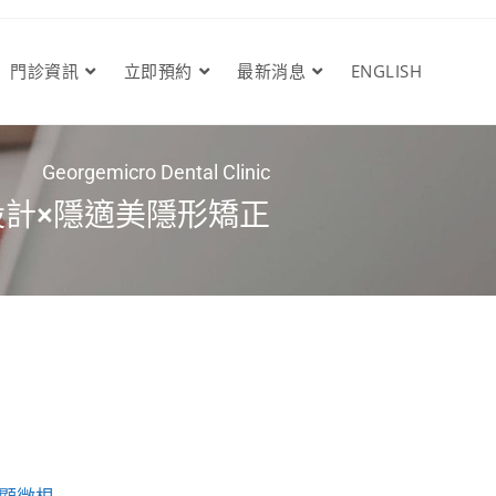
門診資訊
立即預約
最新消息
ENGLISH
Georgemicro Dental Clinic
設計×隱適美隱形矯正