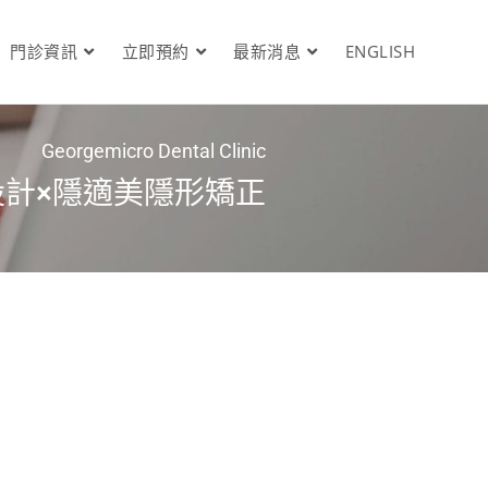
門診資訊
立即預約
最新消息
ENGLISH
Georgemicro Dental Clinic
設計×隱適美隱形矯正