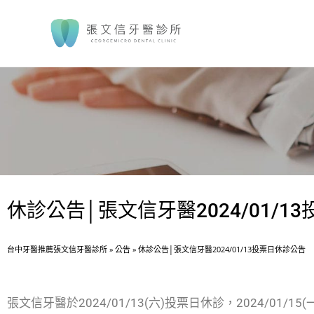
休診公告│張文信牙醫2024/01/1
台中牙醫推薦張文信牙醫診所
»
公告
»
休診公告│張文信牙醫2024/01/13投票日休診公告
張文信牙醫於2024/01/13(六)投票日休診，2024/01/