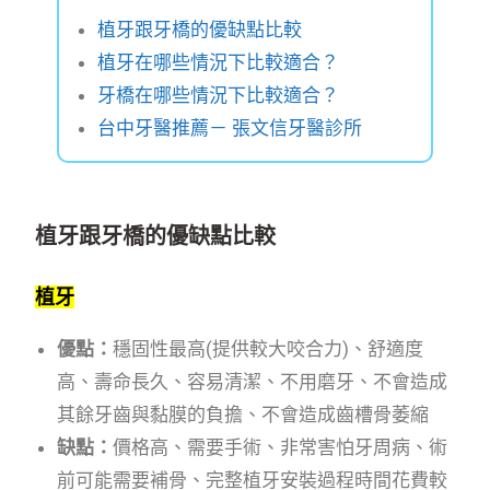
植牙跟牙橋的優缺點比較
植牙在哪些情況下比較適合？
牙橋在哪些情況下比較適合？
台中牙醫推薦－ 張文信牙醫診所
植牙跟牙橋的優缺點比較
植牙
優點：
穩固性最高(提供較大咬合力)、舒適度
高、壽命長久、容易清潔、不用磨牙、不會造成
其餘牙齒與黏膜的負擔、不會造成齒槽骨萎縮
缺點：
價格高、需要手術、非常害怕牙周病、術
前可能需要補骨、完整植牙安裝過程時間花費較