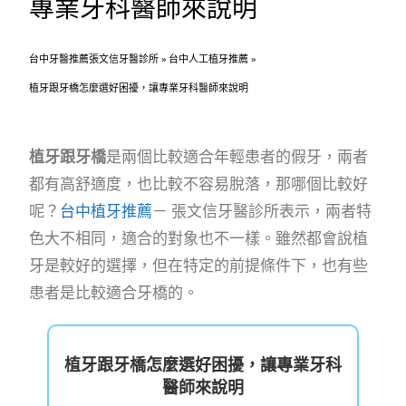
專業牙科醫師來說明
台中牙醫推薦張文信牙醫診所
»
台中人工植牙推薦
»
植牙跟牙橋怎麼選好困擾，讓專業牙科醫師來說明
植牙跟牙橋
是兩個比較適合年輕患者的假牙，兩者
都有高舒適度，也比較不容易脫落，那哪個比較好
呢？
台中植牙推薦
－ 張文信牙醫診所表示，兩者特
色大不相同，適合的對象也不一樣。雖然都會說植
牙是較好的選擇，但在特定的前提條件下，也有些
患者是比較適合牙橋的。
植牙跟牙橋怎麼選好困擾，讓專業牙科
醫師來說明