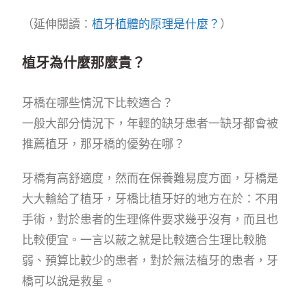
（延伸閱讀：
植牙植體的原理是什麼？
）
植牙為什麼那麼貴？
牙橋在哪些情況下比較適合？
一般大部分情況下，年輕的缺牙患者一缺牙都會被
推薦植牙，那牙橋的優勢在哪？
牙橋有高舒適度，然而在保養難易度方面，牙橋是
大大輸給了植牙，牙橋比植牙好的地方在於：不用
手術，對於患者的生理條件要求幾乎沒有，而且也
比較便宜。一言以蔽之就是比較適合生理比較脆
弱、預算比較少的患者，對於無法植牙的患者，牙
橋可以說是救星。