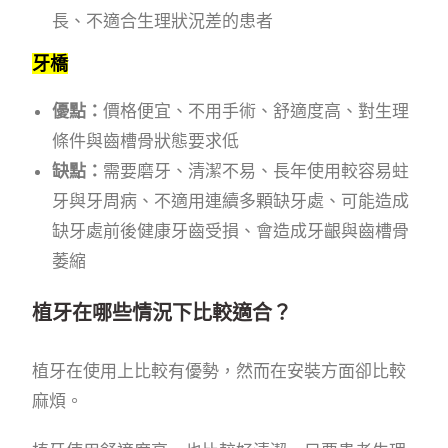
長、不適合生理狀況差的患者
牙橋
優點：
價格便宜、不用手術、舒適度高、對生理
條件與齒槽骨狀態要求低
缺點：
需要磨牙、清潔不易、長年使用較容易蛀
牙與牙周病、不適用連續多顆缺牙處、可能造成
缺牙處前後健康牙齒受損、會造成牙齦與齒槽骨
萎縮
植牙在哪些情況下比較適合？
植牙在使用上比較有優勢，然而在安裝方面卻比較
麻煩。