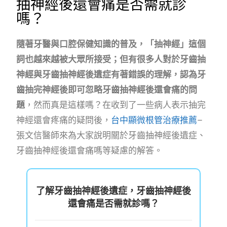
抽神經後還會痛是否需就診
嗎？
隨著牙醫與口腔保健知識的普及，「抽神經」這個
詞也越來越被大眾所接受；但有很多人對於牙齒抽
神經與牙齒抽神經後遺症有著錯誤的理解，認為牙
齒抽完神經後即可忽略牙齒抽神經後還會痛的問
題
，然而真是這樣嗎？在收到了一些病人表示抽完
神經還會疼痛的疑問後，
台中顯微根管治療推薦
–
張文信醫師來為大家說明關於牙齒抽神經後遺症、
牙齒抽神經後還會痛嗎等疑慮的解答。
了解牙齒抽神經後遺症，牙齒抽神經後
還會痛是否需就診嗎？