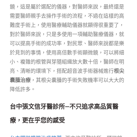
鏡，這是屬於選配的儀器，對醫師來說，最終還是
需要醫師親手去操作手術的流程，不過在這樣的高
難度手術上，使用醫療輔助儀器就顯得很重要了，
對於醫師來說，只是多使用一項輔助醫療儀器，就
可以提高手術的成功率，對民眾、醫師來說都是樂
於見到的事情，使用高倍數手術顯微鏡，可以將細
小、複雜的根管與芽隨組織放大數十倍，醫師在明
亮、清晰的環境下，搭配超音波手術器械進行
根尖
囊腫治療
，其根尖囊腫的手術失敗機率可以大大的
降低許多。
台中張文信牙醫診所—不只追求高品質醫
療，更在乎您的感受