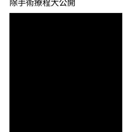
除手術療程大公開